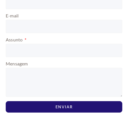
E-mail
Assunto
Mensagem
ENVIAR